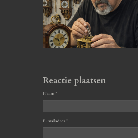
Reactie plaatsen
Naam *
E-mailadres *