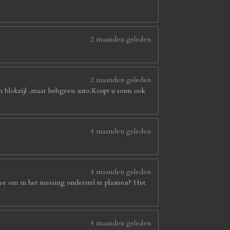
2 maanden geleden
2 maanden geleden
in blokzijl ,maar hebgeen auto.Koopt u soms ook
4 maanden geleden
4 maanden geleden
we om in het messing onderstel te plaatsen? Het
4 maanden geleden