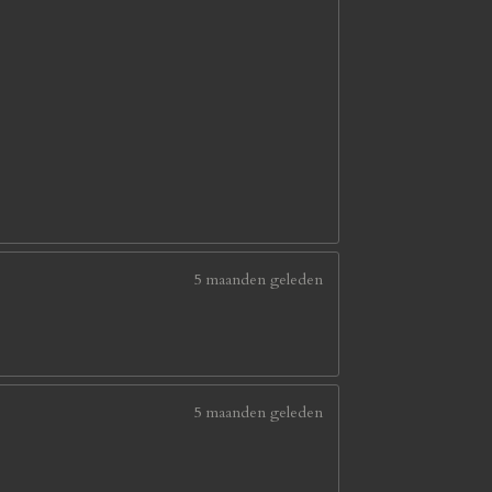
5 maanden geleden
5 maanden geleden