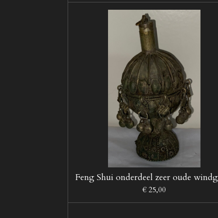
Feng Shui onderdeel zeer oude wind
€ 25,00