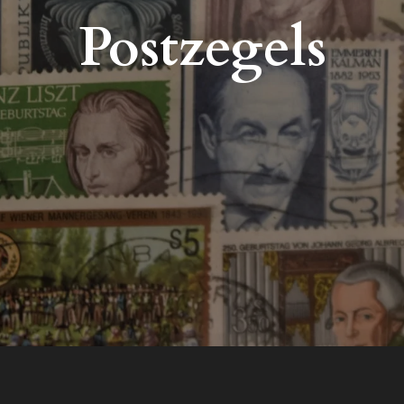
Postzegels