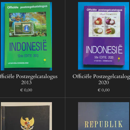
ficiële Postzegelcatalogus
Officiële Postzegelcatalo
2013
2020
€ 0,00
€ 0,00