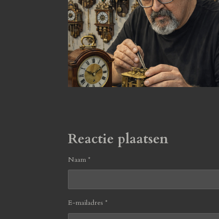
Reactie plaatsen
Naam *
E-mailadres *