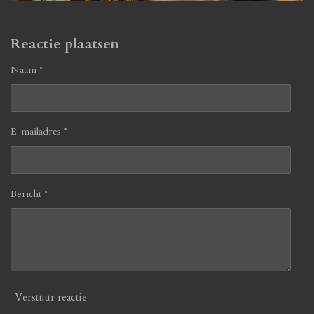
Reactie plaatsen
Naam *
E-mailadres *
Bericht *
Verstuur reactie