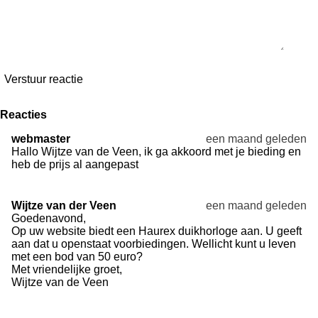
Verstuur reactie
Reacties
webmaster
een maand geleden
Hallo Wijtze van de Veen, ik ga akkoord met je bieding en
heb de prijs al aangepast
Wijtze van der Veen
een maand geleden
Goedenavond,
Op uw website biedt een Haurex duikhorloge aan. U geeft
aan dat u openstaat voorbiedingen. Wellicht kunt u leven
met een bod van 50 euro?
Met vriendelijke groet,
Wijtze van de Veen