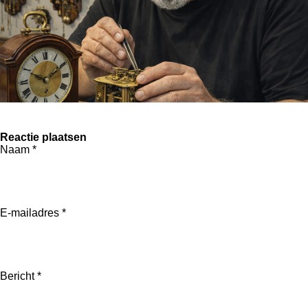
Reactie plaatsen
Naam *
E-mailadres *
Bericht *