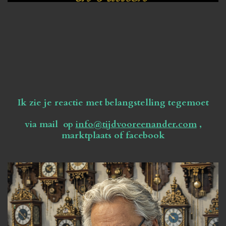
Ik zie je reactie met belangstelling tegemoet
via mail op
info@tijdvooreenander.com
,
marktplaats of facebook