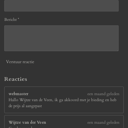
Bericht *
Verstuur reactie
Reacties
webmaster
een maand geleden
Hallo Wijtze van de Veen, ik ga akkoord met je bieding en heb
de prijs al aangepast
Wijtze van der Veen
een maand geleden