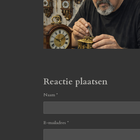
Reactie plaatsen
Naam *
E-mailadres *