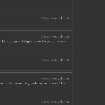
2 maanden geleden
2 maanden geleden
in blokzijl ,maar hebgeen auto.Koopt u soms ook
4 maanden geleden
4 maanden geleden
we om in het messing onderstel te plaatsen? Het
4 maanden geleden