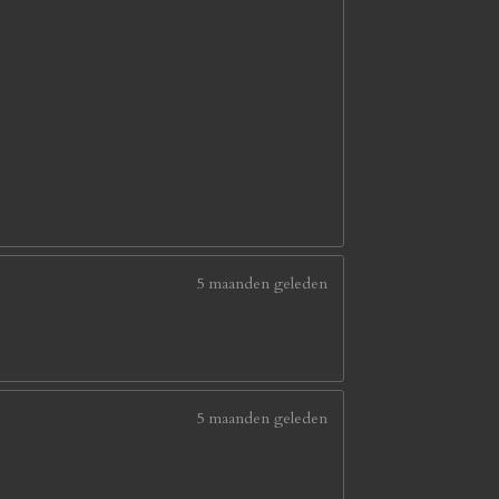
5 maanden geleden
5 maanden geleden