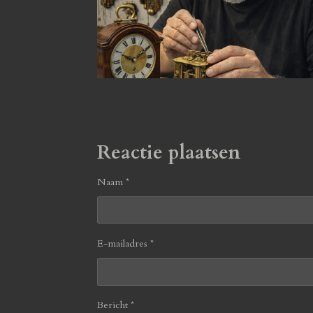
Reactie plaatsen
Naam *
E-mailadres *
Bericht *