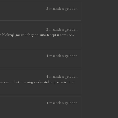
2 maanden geleden
2 maanden geleden
in blokzijl ,maar hebgeen auto.Koopt u soms ook
4 maanden geleden
4 maanden geleden
we om in het messing onderstel te plaatsen? Het
4 maanden geleden