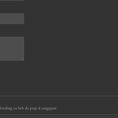
ieding en heb de prijs al aangepast