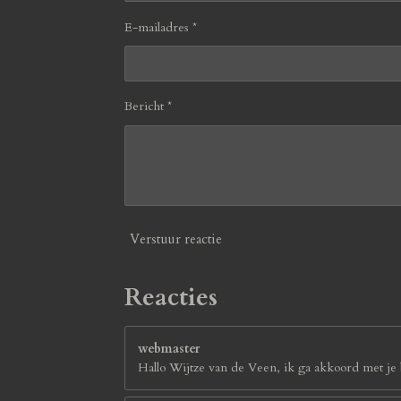
E-mailadres *
Bericht *
Verstuur reactie
Reacties
webmaster
Hallo Wijtze van de Veen, ik ga akkoord met je b