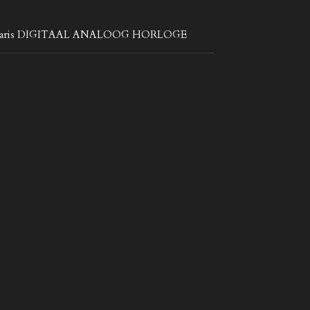
l Paris DIGITAAL ANALOOG HORLOGE