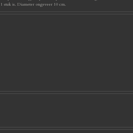
s 1 stuk is. Diameter ongeveer 10 cm.