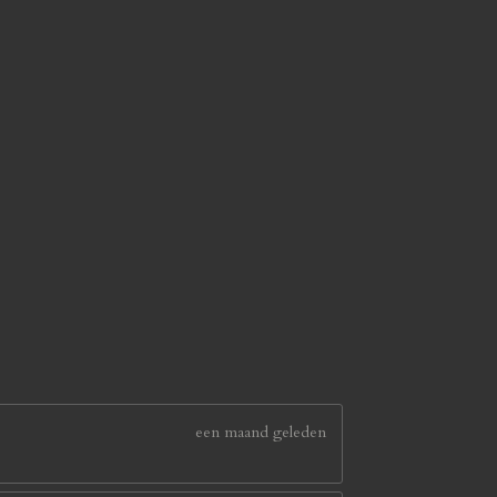
een maand geleden