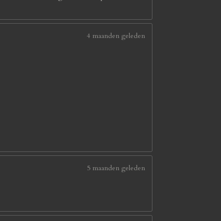
4 maanden geleden
5 maanden geleden