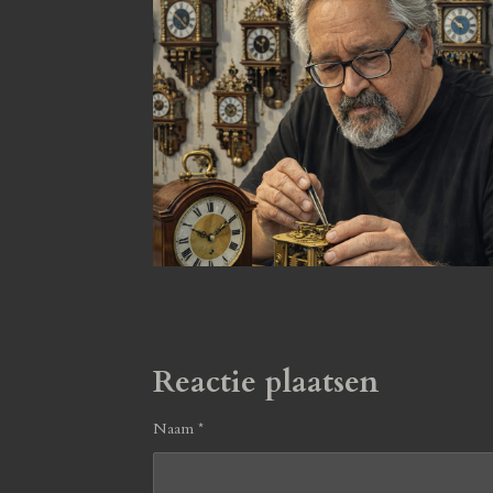
Reactie plaatsen
Naam *