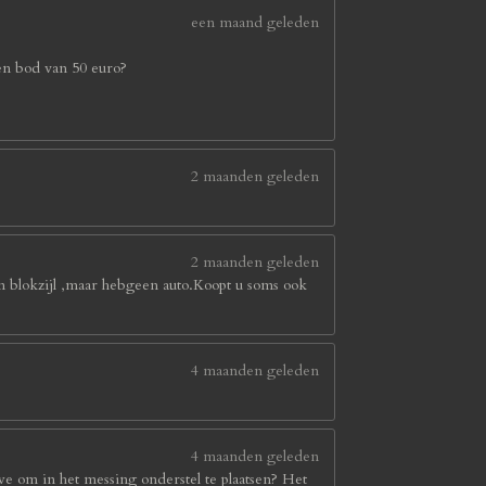
een maand geleden
en bod van 50 euro?
2 maanden geleden
2 maanden geleden
in blokzijl ,maar hebgeen auto.Koopt u soms ook
4 maanden geleden
4 maanden geleden
we om in het messing onderstel te plaatsen? Het