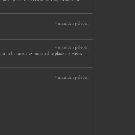
4 maanden geleden
4 maanden geleden
om in het messing onderstel te plaatsen? Het is
4 maanden geleden