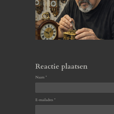
Reactie plaatsen
Naam *
E-mailadres *