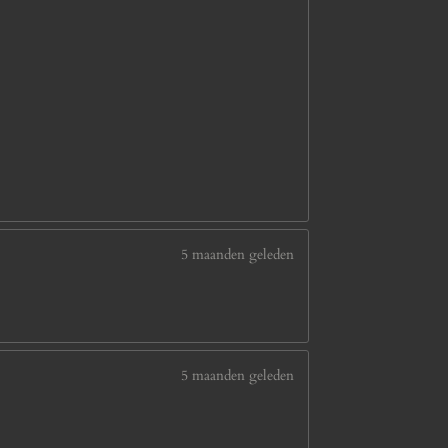
5 maanden geleden
5 maanden geleden