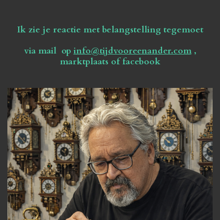
Ik zie je reactie met belangstelling tegemoet
via mail op
info@tijdvooreenander.com
,
marktplaats of facebook