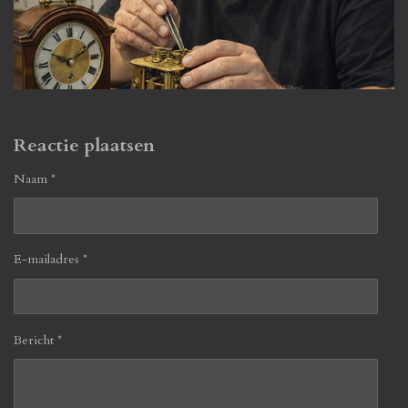
Reactie plaatsen
Naam *
E-mailadres *
Bericht *