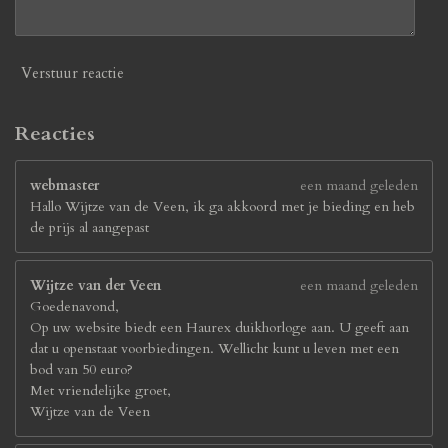
Verstuur reactie
Reacties
webmaster
een maand geleden
Hallo Wijtze van de Veen, ik ga akkoord met je bieding en heb
de prijs al aangepast
Wijtze van der Veen
een maand geleden
Goedenavond,
Op uw website biedt een Haurex duikhorloge aan. U geeft aan
dat u openstaat voorbiedingen. Wellicht kunt u leven met een
bod van 50 euro?
Met vriendelijke groet,
Wijtze van de Veen