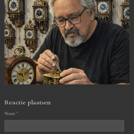
Reactie plaatsen
Naam *