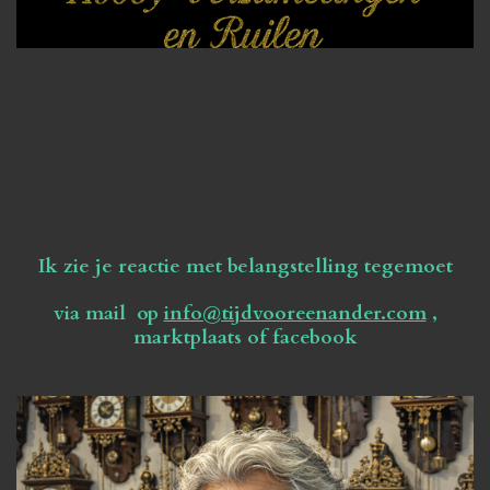
Ik zie je reactie met belangstelling tegemoet
via mail op
info@tijdvooreenander.com
,
marktplaats of facebook