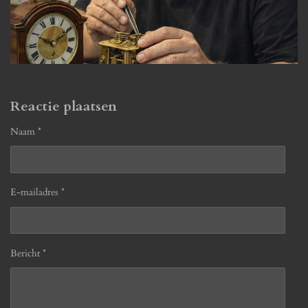
Reactie plaatsen
Naam *
E-mailadres *
Bericht *