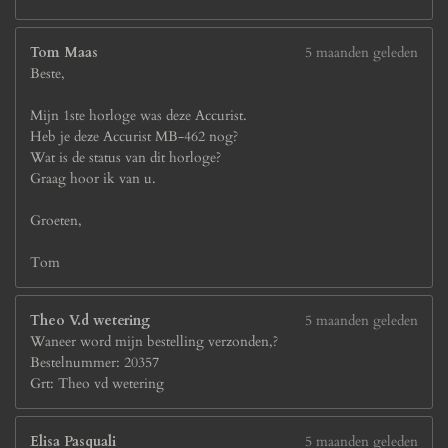
Tom Maas
5 maanden geleden
Beste,
Mijn 1ste horloge was deze Accurist.
Heb je deze Accurist MB-462 nog?
Wat is de status van dit horloge?
Graag hoor ik van u.
Groeten,
Tom
Theo V.d wetering
5 maanden geleden
Waneer word mijn bestelling verzonden,?
Bestelnummer: 20357
Grt: Theo vd wetering
Elisa Pasquali
5 maanden geleden