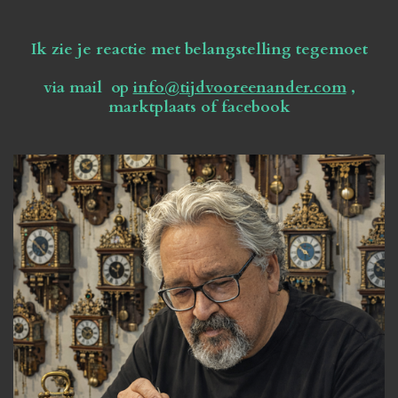
Ik zie je reactie met belangstelling tegemoet
via mail op
info@tijdvooreenander.com
,
marktplaats of facebook