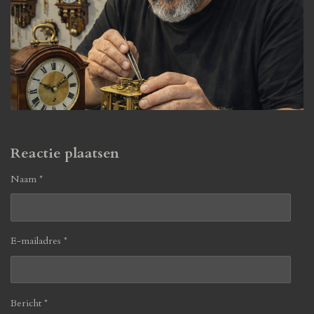
Reactie plaatsen
Naam *
E-mailadres *
Bericht *