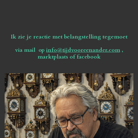
Ik zie je reactie met belangstelling tegemoet
via mail op
info@tijdvooreenander.com
,
marktplaats of facebook