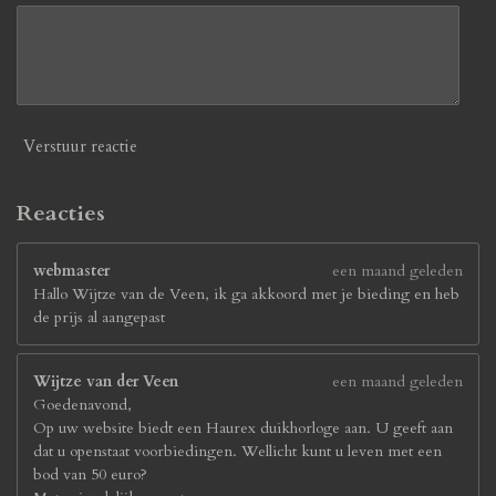
Verstuur reactie
Reacties
webmaster
een maand geleden
Hallo Wijtze van de Veen, ik ga akkoord met je bieding en heb
de prijs al aangepast
Wijtze van der Veen
een maand geleden
Goedenavond,
Op uw website biedt een Haurex duikhorloge aan. U geeft aan
dat u openstaat voorbiedingen. Wellicht kunt u leven met een
bod van 50 euro?