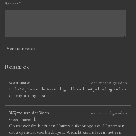
Bericht *
Verstuur reactie
Reacties
webmaster
een maand geleden
Hallo Wijtze van de Veen, ik ga akkoord met je bieding en heb
de prijs al aangepast
Wijtze van der Veen
een maand geleden
Goedenavond,
Op uw website biedt een Haurex duikhorloge aan. U geeft aan
dat u openstaat voorbiedingen. Wellicht kunt u leven met een