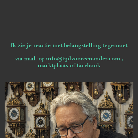
Ik zie je reactie met belangstelling tegemoet
via mail op
info@tijdvooreenander.com
,
marktplaats of facebook