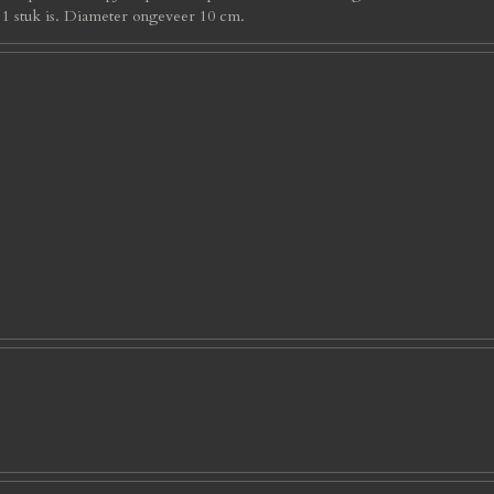
s 1 stuk is. Diameter ongeveer 10 cm.