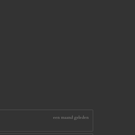
een maand geleden