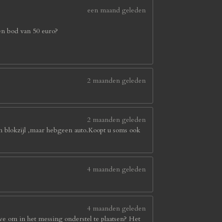
een maand geleden
en bod van 50 euro?
2 maanden geleden
2 maanden geleden
in blokzijl ,maar hebgeen auto.Koopt u soms ook
4 maanden geleden
4 maanden geleden
we om in het messing onderstel te plaatsen? Het