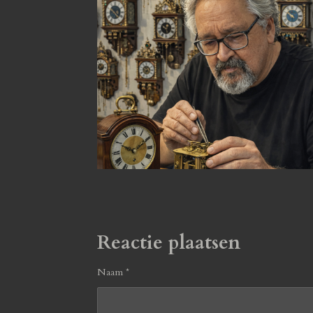
Reactie plaatsen
Naam *