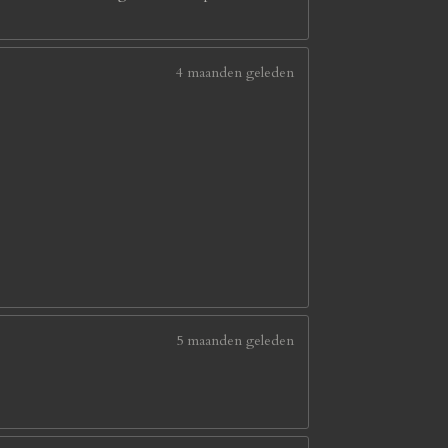
4 maanden geleden
5 maanden geleden