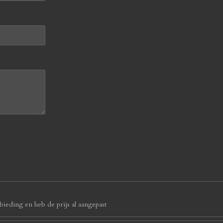
ieding en heb de prijs al aangepast