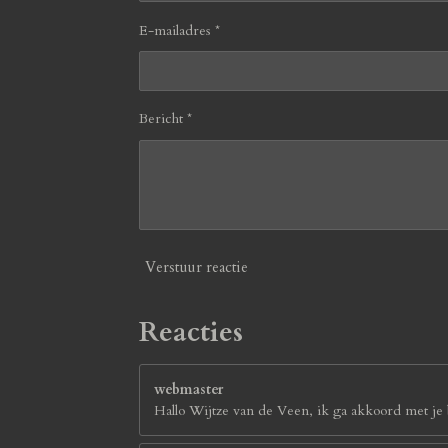
E-mailadres *
Bericht *
Verstuur reactie
Reacties
webmaster
Hallo Wijtze van de Veen, ik ga akkoord met je b