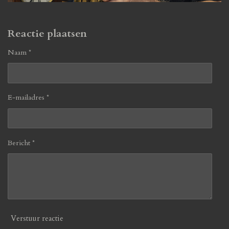
Reactie plaatsen
Naam *
E-mailadres *
Bericht *
Verstuur reactie