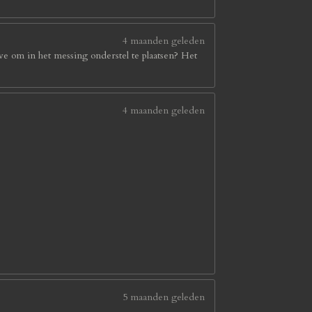
4 maanden geleden
we om in het messing onderstel te plaatsen? Het
4 maanden geleden
5 maanden geleden