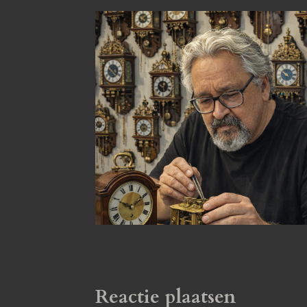
Reactie plaatsen