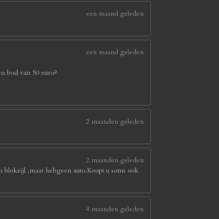
een maand geleden
een maand geleden
en bod van 50 euro?
2 maanden geleden
2 maanden geleden
in blokzijl ,maar hebgeen auto.Koopt u soms ook
4 maanden geleden