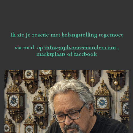
Ik zie je reactie met belangstelling tegemoet
via mail op
info@tijdvooreenander.com
,
marktplaats of facebook