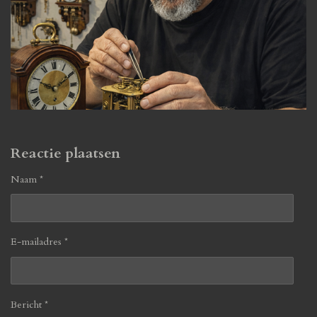
Reactie plaatsen
Naam *
E-mailadres *
Bericht *