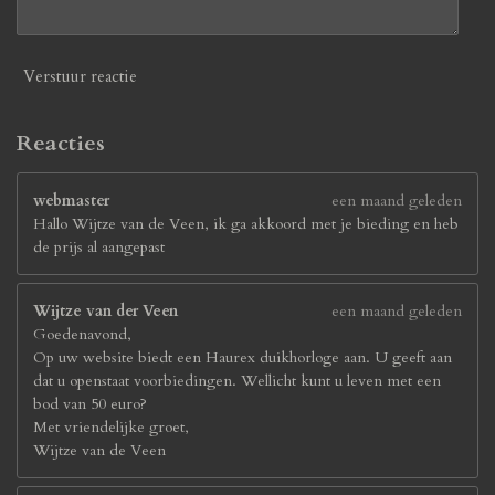
Verstuur reactie
Reacties
webmaster
een maand geleden
Hallo Wijtze van de Veen, ik ga akkoord met je bieding en heb
de prijs al aangepast
Wijtze van der Veen
een maand geleden
Goedenavond,
Op uw website biedt een Haurex duikhorloge aan. U geeft aan
dat u openstaat voorbiedingen. Wellicht kunt u leven met een
bod van 50 euro?
Met vriendelijke groet,
Wijtze van de Veen