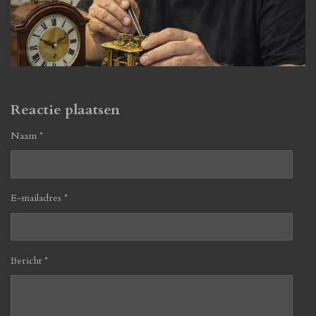
Reactie plaatsen
Naam *
E-mailadres *
Bericht *