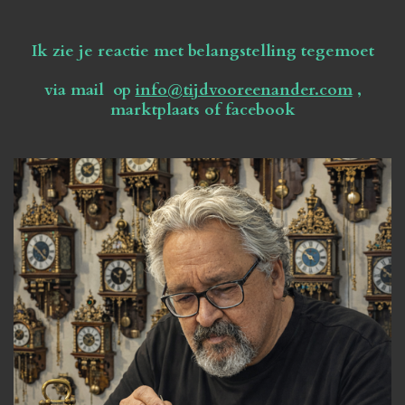
Ik zie je reactie met belangstelling tegemoet
via mail op
info@tijdvooreenander.com
,
marktplaats of facebook