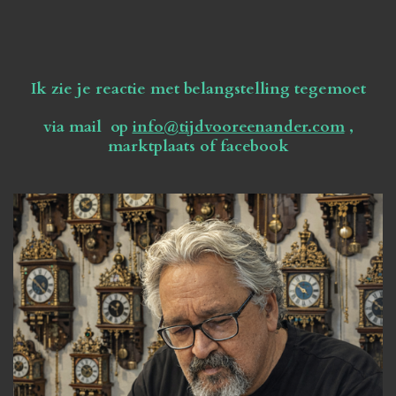
Ik zie je reactie met belangstelling tegemoet
via mail op
info@tijdvooreenander.com
,
marktplaats of facebook