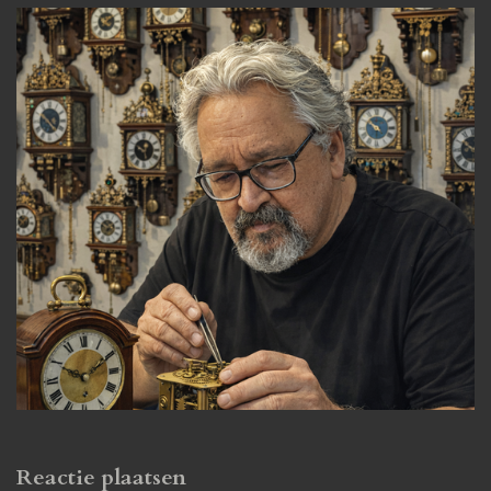
Reactie plaatsen