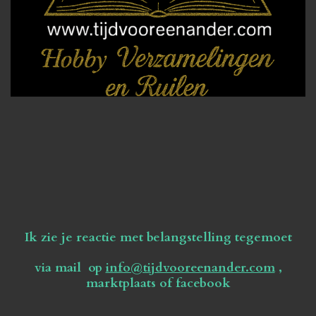
Ik zie je reactie met belangstelling tegemoet
via mail op
info@tijdvooreenander.com
,
marktplaats of facebook