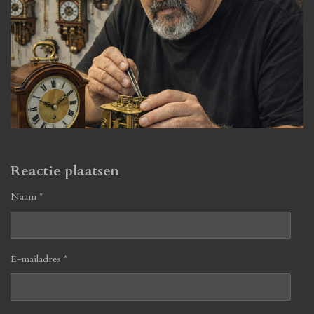
Reactie plaatsen
Naam *
E-mailadres *