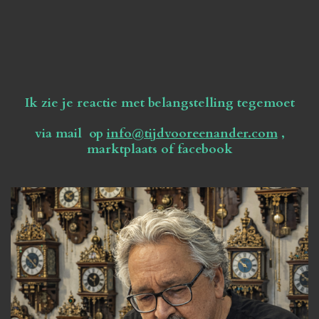
Ik zie je reactie met belangstelling tegemoet
via mail op
info@tijdvooreenander.com
,
marktplaats of facebook