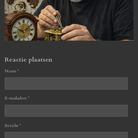
Reactie plaatsen
Naam *
E-mailadres *
Bericht *