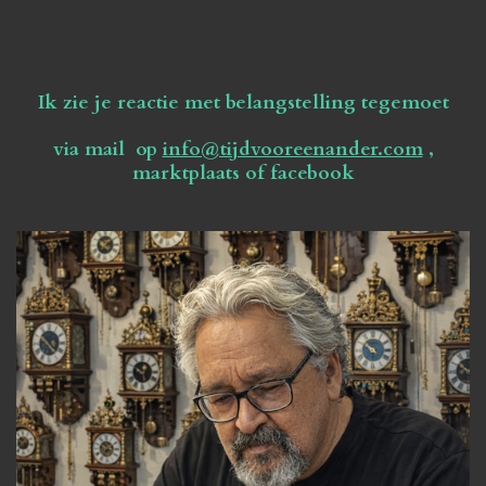
Ik zie je reactie met belangstelling tegemoet
via mail op
info@tijdvooreenander.com
,
marktplaats of facebook