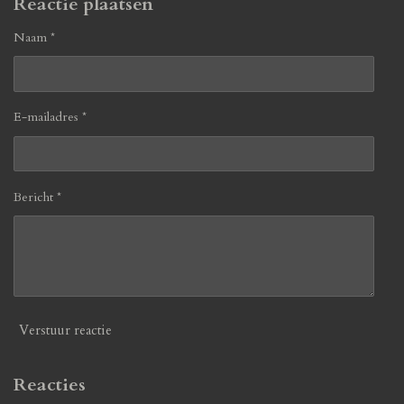
Reactie plaatsen
Naam *
E-mailadres *
Bericht *
Verstuur reactie
Reacties