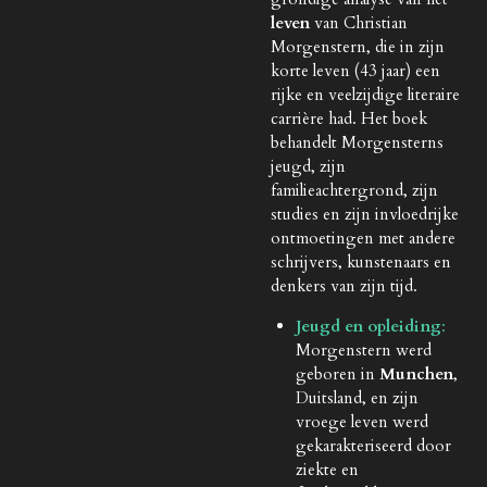
leven
van Christian
Morgenstern, die in zijn
korte leven (43 jaar) een
rijke en veelzijdige literaire
carrière had. Het boek
behandelt Morgensterns
jeugd, zijn
familieachtergrond, zijn
studies en zijn invloedrijke
ontmoetingen met andere
schrijvers, kunstenaars en
denkers van zijn tijd.
Jeugd en opleiding
:
Morgenstern werd
geboren in
Munchen
,
Duitsland, en zijn
vroege leven werd
gekarakteriseerd door
ziekte en