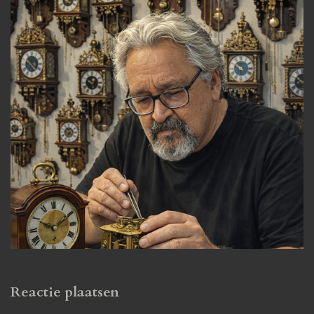
Reactie plaatsen