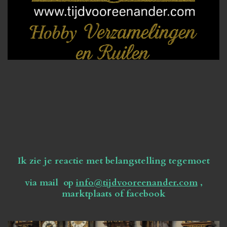
Ik zie je reactie met belangstelling tegemoet
via mail op
info@tijdvooreenander.com
,
marktplaats of facebook