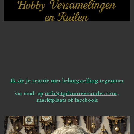
Ik zie je reactie met belangstelling tegemoet
via mail op
info@tijdvooreenander.com
,
marktplaats of facebook