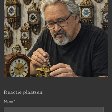
Reactie plaatsen
Naam *