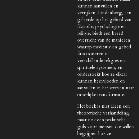
kunnen aanvullen en
verrijken. Lindenberg, een
geleerde op het gebied van
filosofie, psychologie en
religie, biedt een breed
overzicht van de manieren
waarop meditatie en gebed
functioneren in
verschillende religies en
spirituele systemen, en
onderzoekt hoe ze elkaar
kunnen beïnvloeden en
aanvullen in het streven naar
innerlijke transformatie.
Het boek is niet alleen een
theoretische verhandeling,
maar ook een praktische
gids voor mensen die willen
begrijpen hoe ze