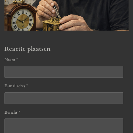
Reactie plaatsen
Naam *
E-mailadres *
Bericht *