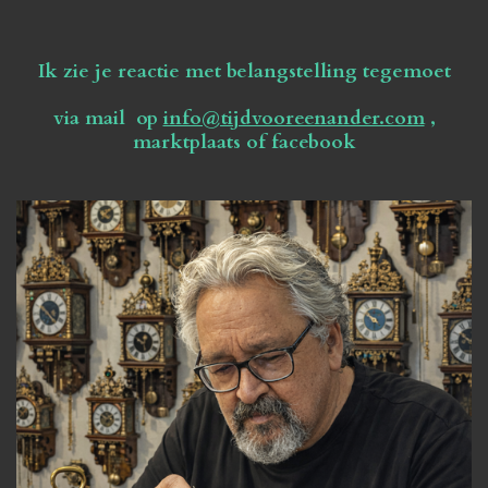
Ik zie je reactie met belangstelling tegemoet
via mail op
info@tijdvooreenander.com
,
marktplaats of facebook