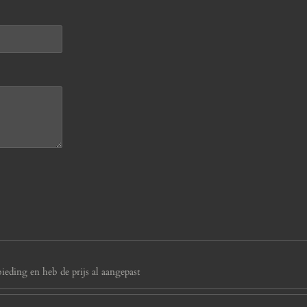
eding en heb de prijs al aangepast