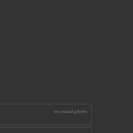
een maand geleden