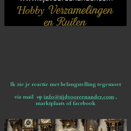
Ik zie je reactie met belangstelling tegemoet
via mail op
info@tijdvooreenander.com
,
marktplaats of facebook