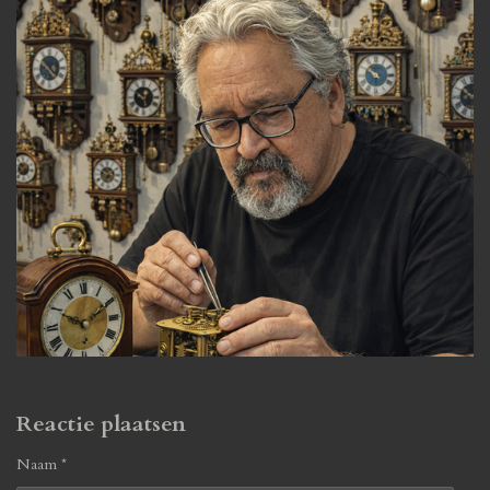
Reactie plaatsen
Naam *