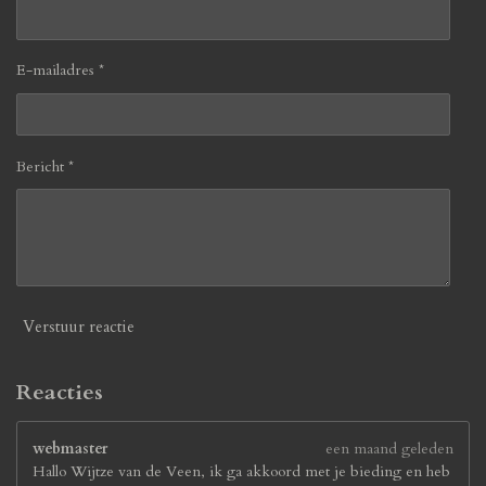
E-mailadres *
Bericht *
Verstuur reactie
Reacties
webmaster
een maand geleden
Hallo Wijtze van de Veen, ik ga akkoord met je bieding en heb