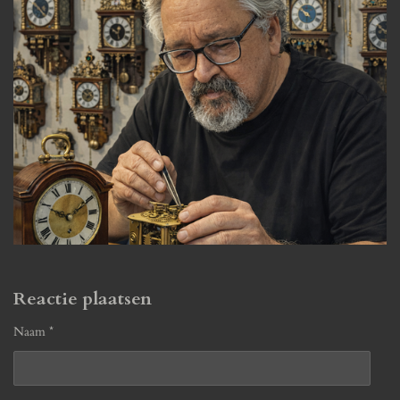
Reactie plaatsen
Naam *