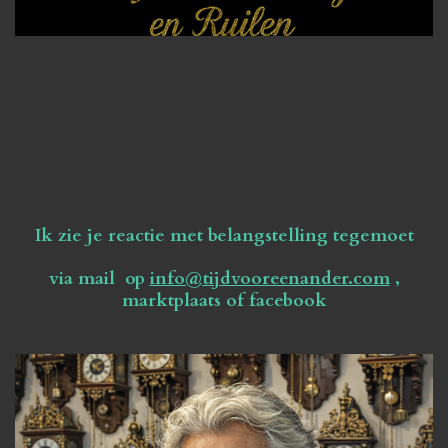
Ik zie je reactie met belangstelling tegemoet
via mail op
info@tijdvooreenander.com
,
marktplaats of facebook