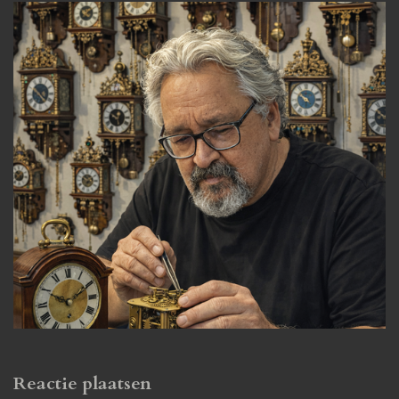
Reactie plaatsen