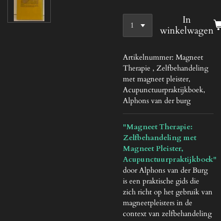
In
winkelwagen
Artikelnummer:
Magneet
Therapie , Zelfbehandeling
met magneet pleister,
Acupunctuurpraktijkboek,
Alphons van der burg
"Magneet Therapie:
Zelfbehandeling met
Magneet Pleister,
Acupunctuurpraktijkboek"
door Alphons van der Burg
is een praktische gids die
zich richt op het gebruik van
magneetpleisters in de
context van zelfbehandeling