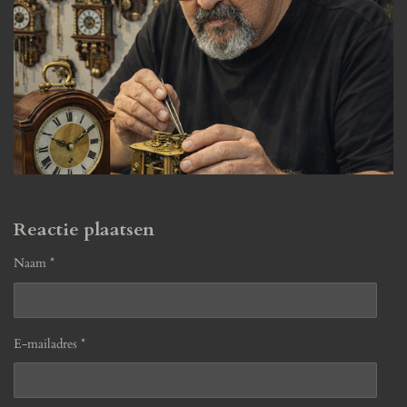
Reactie plaatsen
Naam *
E-mailadres *