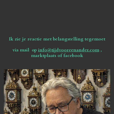
Ik zie je reactie met belangstelling tegemoet
via mail op
info@tijdvooreenander.com
,
marktplaats of facebook