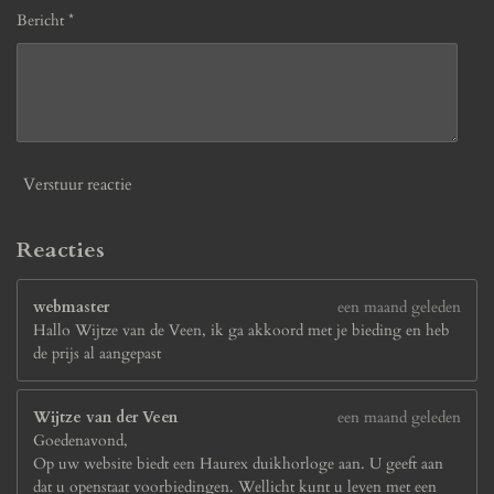
Bericht *
Verstuur reactie
Reacties
webmaster
een maand geleden
Hallo Wijtze van de Veen, ik ga akkoord met je bieding en heb
de prijs al aangepast
Wijtze van der Veen
een maand geleden
Goedenavond,
Op uw website biedt een Haurex duikhorloge aan. U geeft aan
dat u openstaat voorbiedingen. Wellicht kunt u leven met een