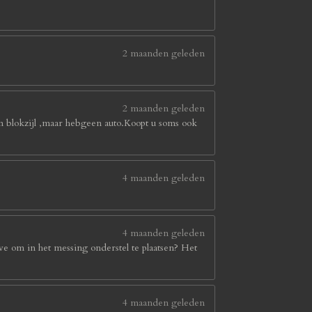
2 maanden geleden
2 maanden geleden
in blokzijl ,maar hebgeen auto.Koopt u soms ook
4 maanden geleden
4 maanden geleden
we om in het messing onderstel te plaatsen? Het
4 maanden geleden