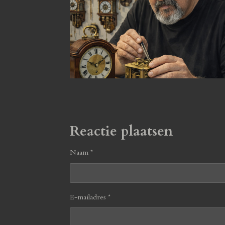
Reactie plaatsen
Naam *
E-mailadres *