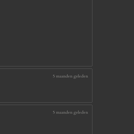
5 maanden geleden
5 maanden geleden