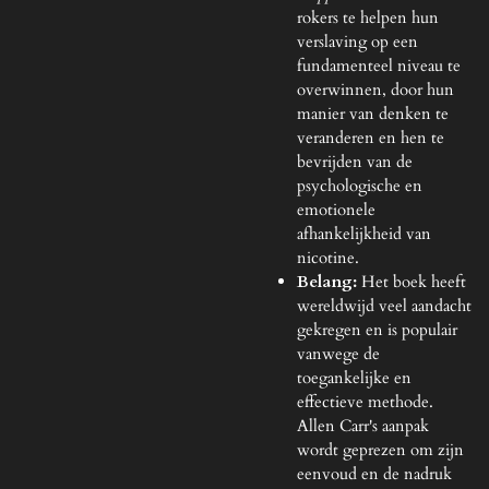
rokers te helpen hun
verslaving op een
fundamenteel niveau te
overwinnen, door hun
manier van denken te
veranderen en hen te
bevrijden van de
psychologische en
emotionele
afhankelijkheid van
nicotine.
Belang:
Het boek heeft
wereldwijd veel aandacht
gekregen en is populair
vanwege de
toegankelijke en
effectieve methode.
Allen Carr's aanpak
wordt geprezen om zijn
eenvoud en de nadruk