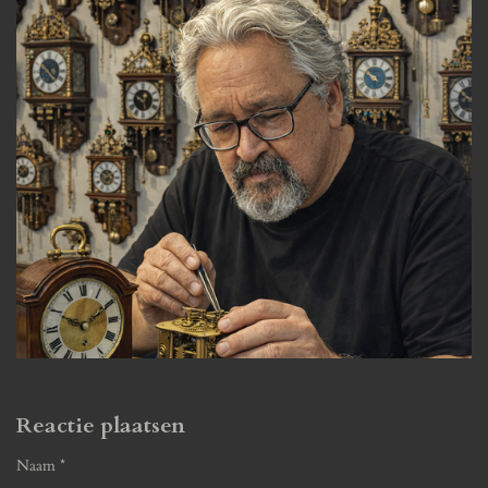
Reactie plaatsen
Naam *