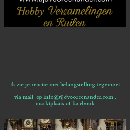
Ik zie je reactie met belangstelling tegemoet
via mail op
info@tijdvooreenander.com
,
marktplaats of facebook