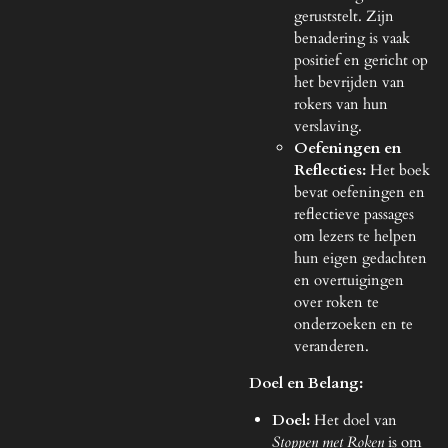
geruststelt. Zijn
benadering is vaak
positief en gericht op
het bevrijden van
rokers van hun
verslaving.
Oefeningen en
Reflecties:
Het boek
bevat oefeningen en
reflectieve passages
om lezers te helpen
hun eigen gedachten
en overtuigingen
over roken te
onderzoeken en te
veranderen.
Doel en Belang:
Doel:
Het doel van
Stoppen met Roken
is om