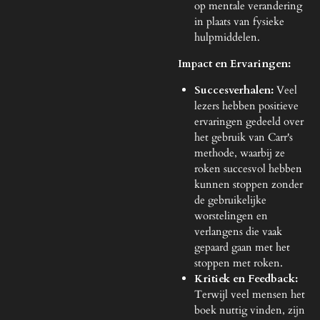
op mentale verandering
in plaats van fysieke
hulpmiddelen.
Impact en Ervaringen:
Succesverhalen:
Veel
lezers hebben positieve
ervaringen gedeeld over
het gebruik van Carr's
methode, waarbij ze
roken succesvol hebben
kunnen stoppen zonder
de gebruikelijke
worstelingen en
verlangens die vaak
gepaard gaan met het
stoppen met roken.
Kritiek en Feedback:
Terwijl veel mensen het
boek nuttig vinden, zijn