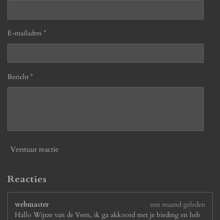
E-mailadres *
Bericht *
Verstuur reactie
Reacties
webmaster
een maand geleden
Hallo Wijtze van de Veen, ik ga akkoord met je bieding en heb