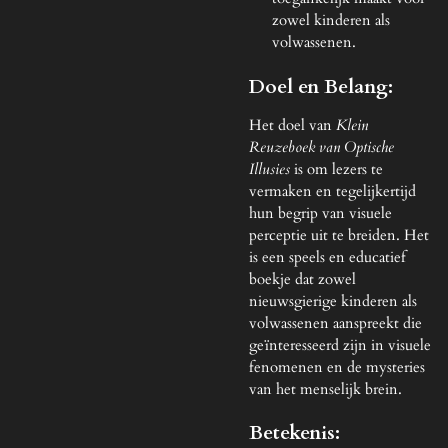
zowel kinderen als
volwassenen.
Doel en Belang:
Het doel van
Klein
Reuzeboek van Optische
Illusies
is om lezers te
vermaken en tegelijkertijd
hun begrip van visuele
perceptie uit te breiden. Het
is een speels en educatief
boekje dat zowel
nieuwsgierige kinderen als
volwassenen aanspreekt die
geïnteresseerd zijn in visuele
fenomenen en de mysteries
van het menselijk brein.
Betekenis: