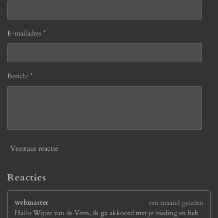
E-mailadres *
Bericht *
Verstuur reactie
Reacties
webmaster
een maand geleden
Hallo Wijtze van de Veen, ik ga akkoord met je bieding en heb