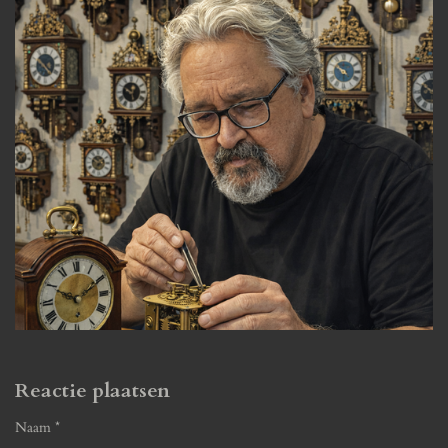
Reactie plaatsen
Naam *