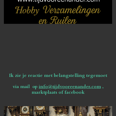
Ik zie je reactie met belangstelling tegemoet
via mail op
info@tijdvooreenander.com
,
marktplaats of facebook