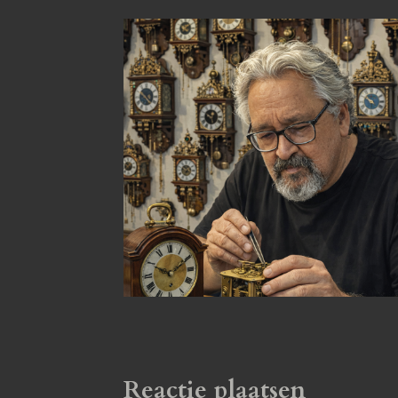
Reactie plaatsen