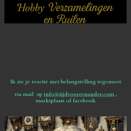
Ik zie je reactie met belangstelling tegemoet
via mail op
info@tijdvooreenander.com
,
marktplaats of facebook