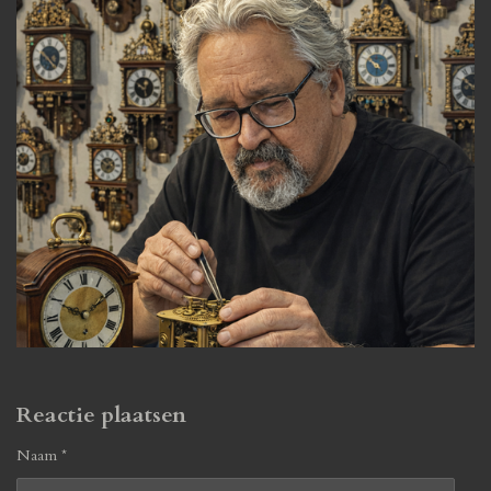
Reactie plaatsen
Naam *