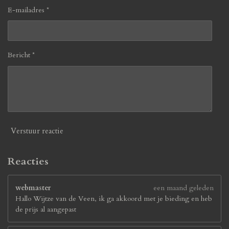
E-mailadres *
Bericht *
Verstuur reactie
Reacties
webmaster
een maand geleden
Hallo Wijtze van de Veen, ik ga akkoord met je bieding en heb
de prijs al aangepast