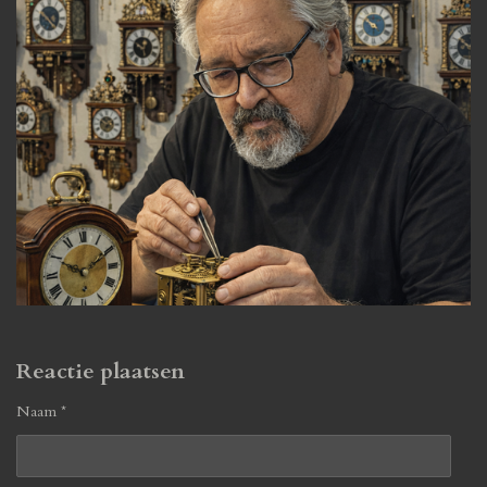
Reactie plaatsen
Naam *