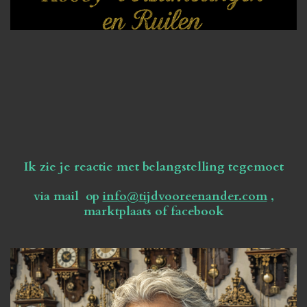
Ik zie je reactie met belangstelling tegemoet
via mail op
info@tijdvooreenander.com
,
marktplaats of facebook