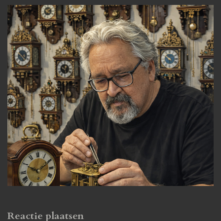
Reactie plaatsen