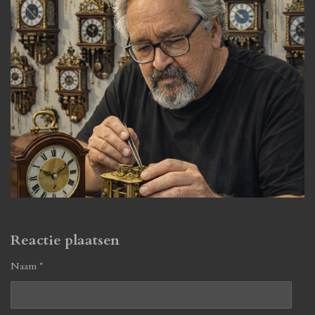
Reactie plaatsen
Naam *