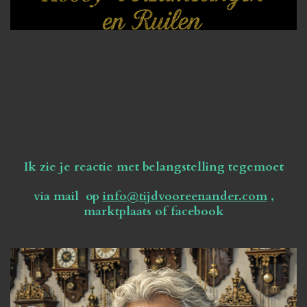
Ik zie je reactie met belangstelling tegemoet
via mail op
info@tijdvooreenander.com
,
marktplaats of facebook