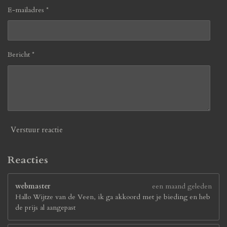
E-mailadres *
Bericht *
Verstuur reactie
Reacties
webmaster
een maand geleden
Hallo Wijtze van de Veen, ik ga akkoord met je bieding en heb
de prijs al aangepast