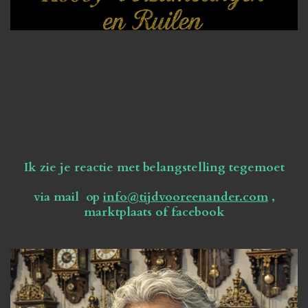
Ik zie je reactie met belangstelling tegemoet
via mail op
info@tijdvooreenander.com
,
marktplaats of facebook