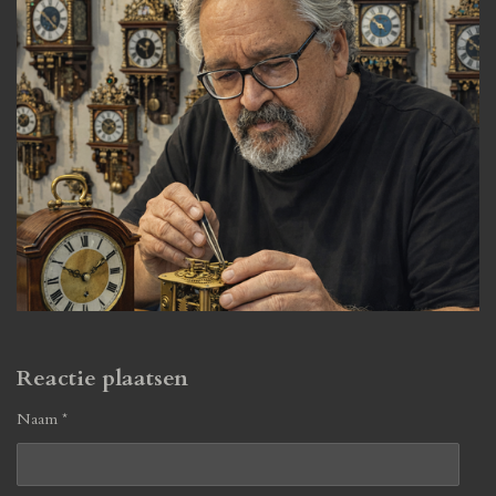
Reactie plaatsen
Naam *