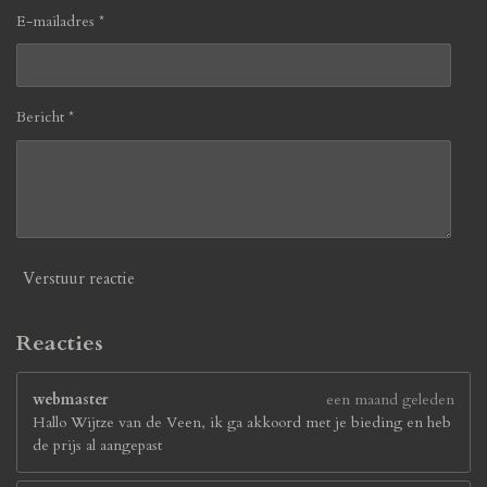
E-mailadres *
Bericht *
Verstuur reactie
Reacties
webmaster
een maand geleden
Hallo Wijtze van de Veen, ik ga akkoord met je bieding en heb
de prijs al aangepast