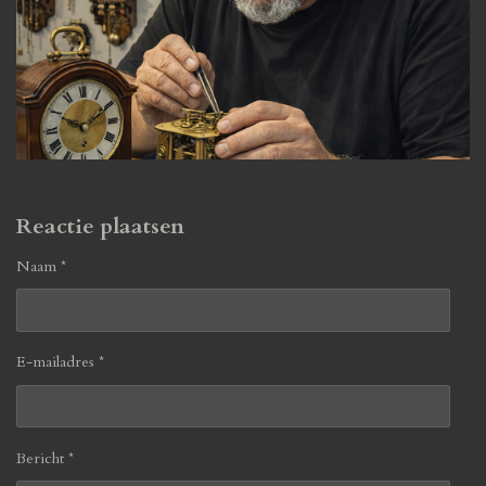
Reactie plaatsen
Naam *
E-mailadres *
Bericht *