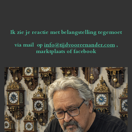
Ik zie je reactie met belangstelling tegemoet
via mail op
info@tijdvooreenander.com
,
marktplaats of facebook