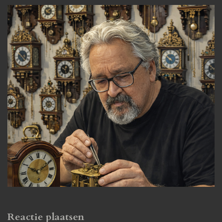
Reactie plaatsen