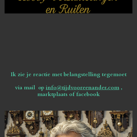
Ik zie je reactie met belangstelling tegemoet
via mail op
info@tijdvooreenander.com
,
marktplaats of facebook