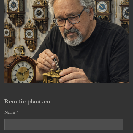
Reactie plaatsen
Naam *