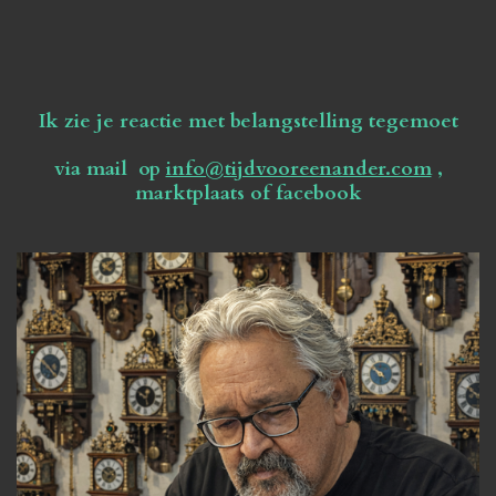
Ik zie je reactie met belangstelling tegemoet
via mail op
info@tijdvooreenander.com
,
marktplaats of facebook