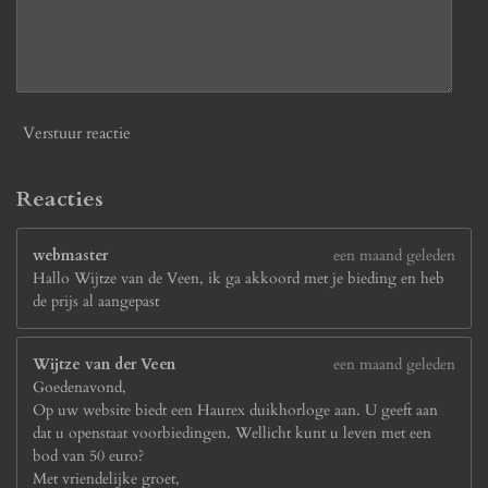
Verstuur reactie
Reacties
webmaster
een maand geleden
Hallo Wijtze van de Veen, ik ga akkoord met je bieding en heb
de prijs al aangepast
Wijtze van der Veen
een maand geleden
Goedenavond,
Op uw website biedt een Haurex duikhorloge aan. U geeft aan
dat u openstaat voorbiedingen. Wellicht kunt u leven met een
bod van 50 euro?
Met vriendelijke groet,