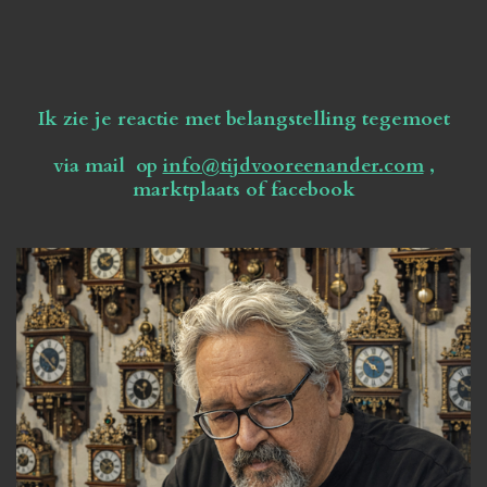
Ik zie je reactie met belangstelling tegemoet
via mail op
info@tijdvooreenander.com
,
marktplaats of facebook