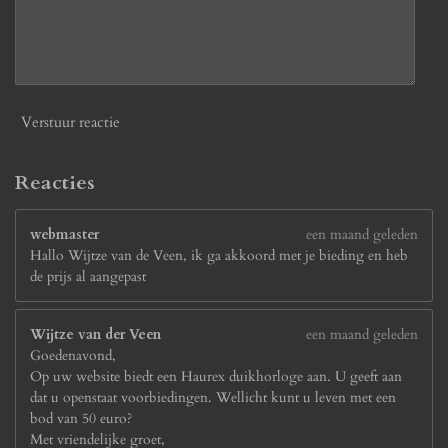
Verstuur reactie
Reacties
webmaster
een maand geleden
Hallo Wijtze van de Veen, ik ga akkoord met je bieding en heb
de prijs al aangepast
Wijtze van der Veen
een maand geleden
Goedenavond,
Op uw website biedt een Haurex duikhorloge aan. U geeft aan
dat u openstaat voorbiedingen. Wellicht kunt u leven met een
bod van 50 euro?
Met vriendelijke groet,