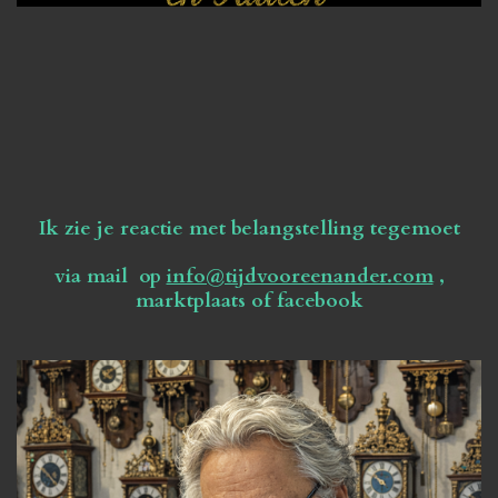
Ik zie je reactie met belangstelling tegemoet
via mail op
info@tijdvooreenander.com
,
marktplaats of facebook