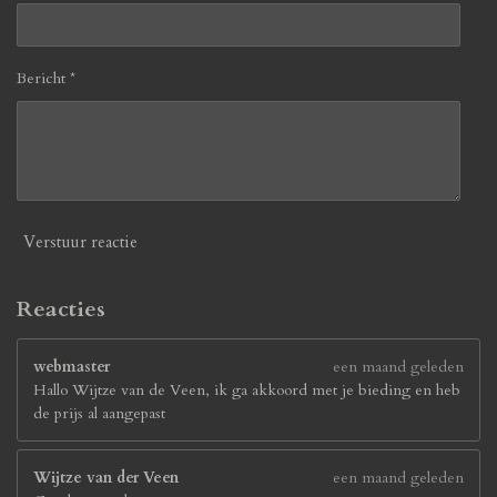
Bericht *
Verstuur reactie
Reacties
webmaster
een maand geleden
Hallo Wijtze van de Veen, ik ga akkoord met je bieding en heb
de prijs al aangepast
Wijtze van der Veen
een maand geleden