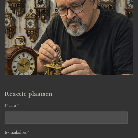
Reactie plaatsen
Naam *
E-mailadres *